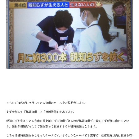
こちらでは私が日々行っている抜歯のケースをご説明致します。
まず大別して「単純抜歯」と「複雑抜歯」があります。
親知らずが生えている方向に歯を割らずに抜歯できるのが単純抜歯で、親知らずが横に向いていた
り、歯根が複雑だったりで歯を割って抜歯するのが複雑抜歯となります。
こちらは複雑抜歯をおこなったケースです。どのようなケースでも無痛で、ほぼ数分以内に抜歯を行