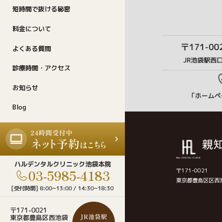
短時間で抜ける秘密
料金について
よくある質問
診療時間・アクセス
お知らせ
Blog
ハルデンタルクリニック池袋本院
03-5985-4183
〒171-0021
東京都豊島区区西池袋2
[受付時間] 8:00~13:00 / 14:30~18:30
〒171-0021
東京都豊島区西池袋